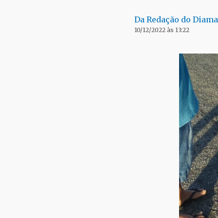
Da Redação do Diama
10/12/2022 às 13:22