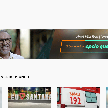
VALE DO PIANCÓ