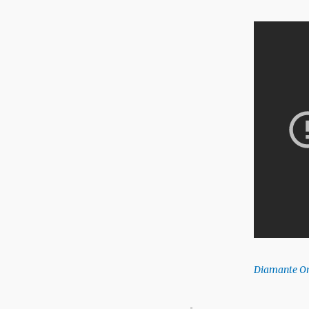
Diamante On