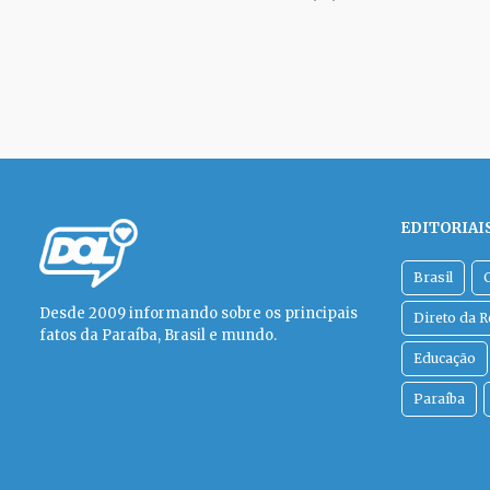
EDITORIAI
Brasil
Desde 2009 informando sobre os principais
Direto da 
fatos da Paraíba, Brasil e mundo.
Educação
Paraíba